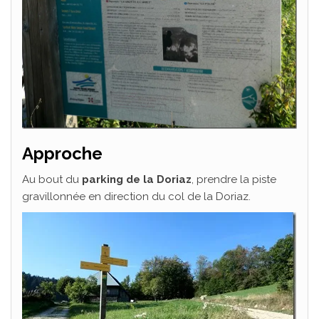
Approche
Au bout du
parking de la Doriaz
, prendre la piste
gravillonnée en direction du col de la Doriaz.