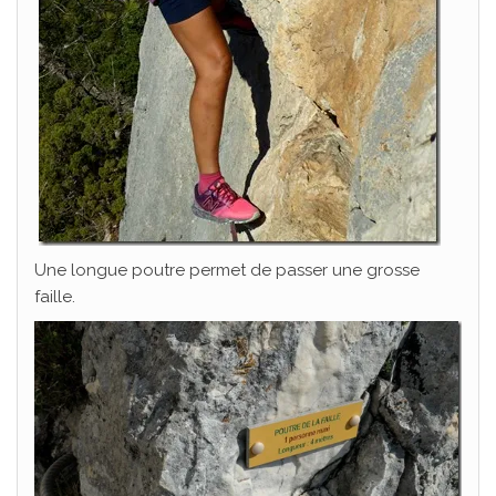
Une longue poutre permet de passer une grosse
faille.