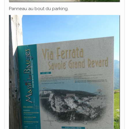
Panneau au bout du parking.