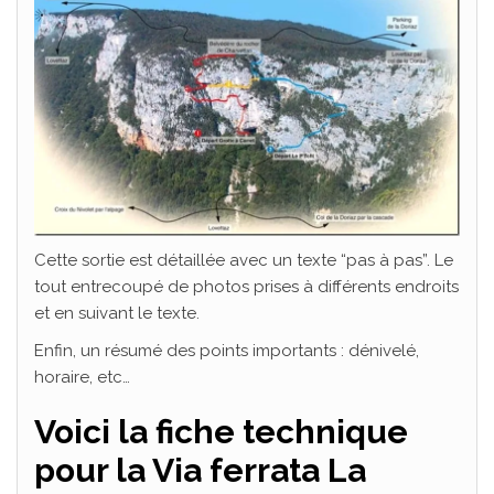
Cette sortie est détaillée avec un texte “pas à pas”. Le
tout entrecoupé de photos prises à différents endroits
et en suivant le texte.
Enfin, un résumé des points importants : dénivelé,
horaire, etc…
Voici la fiche technique
pour la Via ferrata La