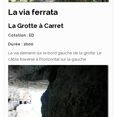
La via ferrata
La Grotte à Carret
Cotation : ED
Durée : 2h00
La via démarre sur le bord gauche de la grotte. Le
câble traverse à l’horizontal sur la gauche