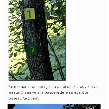
Par moments, on aperçoit la paroi où se trouve la via
ferrata. On arrive à la
passerelle
enjambant le
ruisseau “la Doria”.