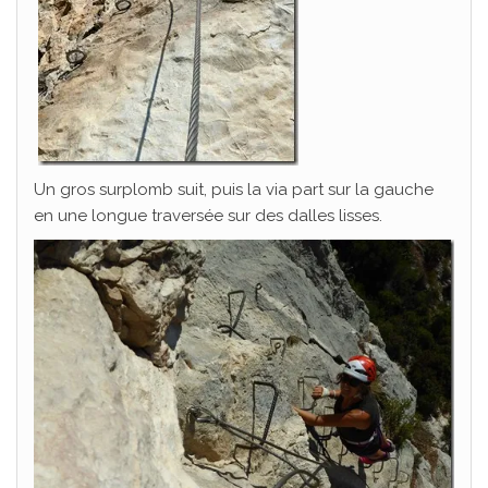
Un gros surplomb suit, puis la via part sur la gauche
en une longue traversée sur des dalles lisses.