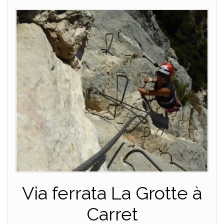
Via ferrata La Grotte à
Carret