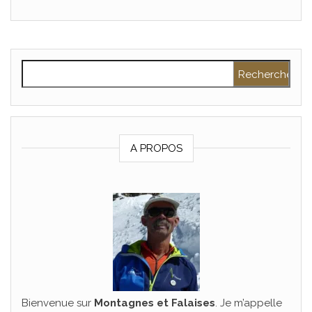
Rechercher :
A PROPOS
Bienvenue sur
Montagnes et Falaises
. Je m’appelle