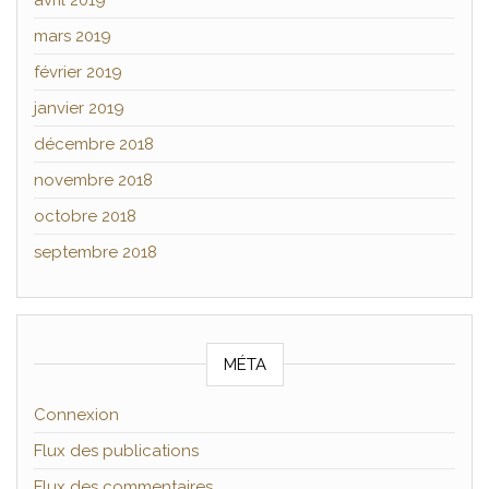
avril 2019
mars 2019
février 2019
janvier 2019
décembre 2018
novembre 2018
octobre 2018
septembre 2018
MÉTA
Connexion
Flux des publications
Flux des commentaires