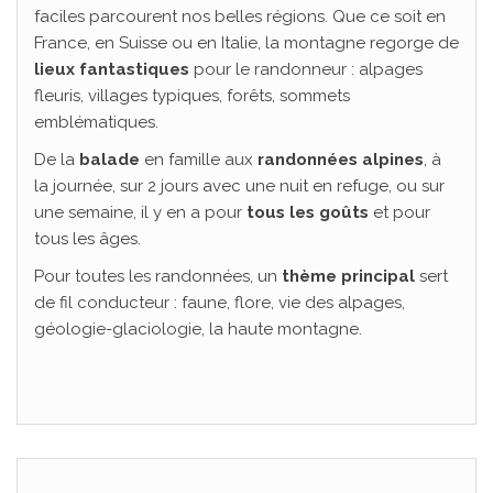
faciles parcourent nos belles régions. Que ce soit en
France, en Suisse ou en Italie, la montagne regorge de
lieux fantastiques
pour le randonneur : alpages
fleuris, villages typiques, forêts, sommets
emblématiques.
De la
balade
en famille aux
randonnées alpines
, à
la journée, sur 2 jours avec une nuit en refuge, ou sur
une semaine, il y en a pour
tous les goûts
et pour
tous les âges.
Pour toutes les randonnées, un
thème principal
sert
de fil conducteur : faune, flore, vie des alpages,
géologie-glaciologie, la haute montagne.