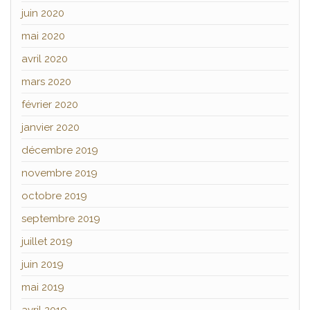
juin 2020
mai 2020
avril 2020
mars 2020
février 2020
janvier 2020
décembre 2019
novembre 2019
octobre 2019
septembre 2019
juillet 2019
juin 2019
mai 2019