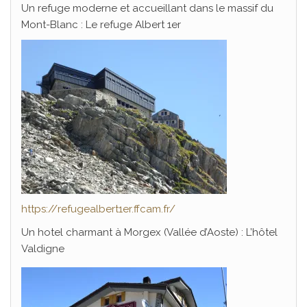
Un refuge moderne et accueillant dans le massif du
Mont-Blanc : Le refuge Albert 1er
https://refugealbert1er.ffcam.fr/
Un hotel charmant à Morgex (Vallée d’Aoste) : L’hôtel
Valdigne