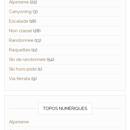
Alpinisme
(25)
Canyoning
(3)
Escalade
(18)
Non classé
(28)
Randonnée
(13)
Raquettes
(11)
Ski de randonnée
(54)
Ski hors-piste
(1)
Via ferrata
(9)
TOPOS NUMÉRIQUES
Alpinisme