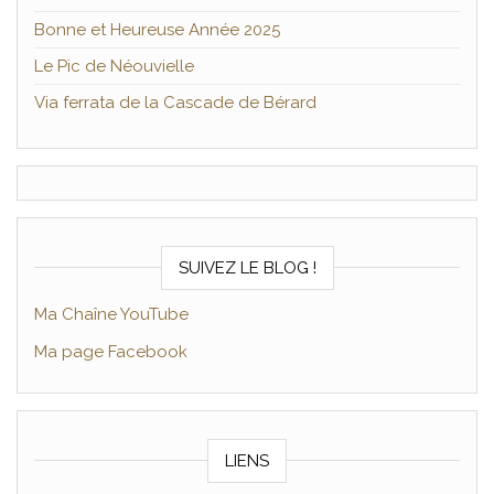
Bonne et Heureuse Année 2025
Le Pic de Néouvielle
Via ferrata de la Cascade de Bérard
SUIVEZ LE BLOG !
Ma Chaîne YouTube
Ma page Facebook
LIENS