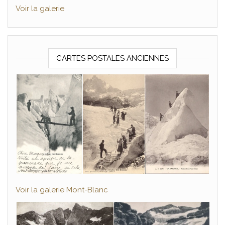
Voir la galerie
CARTES POSTALES ANCIENNES
Voir la galerie Mont-Blanc