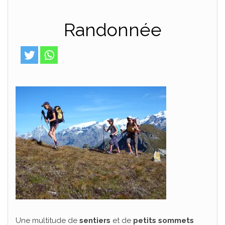
Randonnée
Une multitude de
sentiers
et de
petits sommets