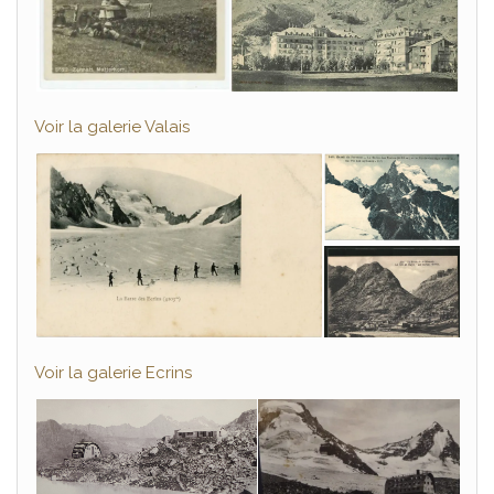
Voir la galerie Valais
Voir la galerie Ecrins