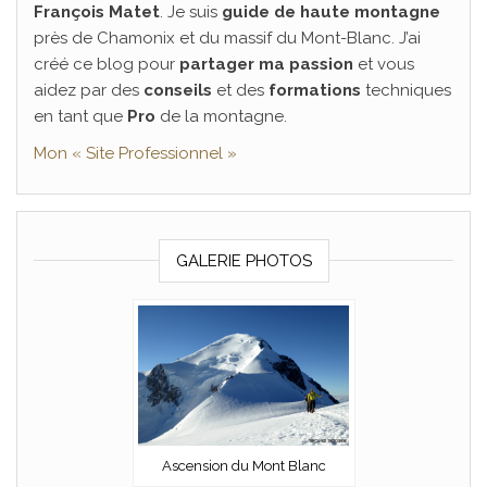
François Matet
. Je suis
guide de haute montagne
près de Chamonix et du massif du Mont-Blanc. J’ai
créé ce blog pour
partager ma passion
et vous
aidez par des
conseils
et des
formations
techniques
en tant que
Pro
de la montagne.
Mon « Site Professionnel »
GALERIE PHOTOS
Ascension du Mont Blanc