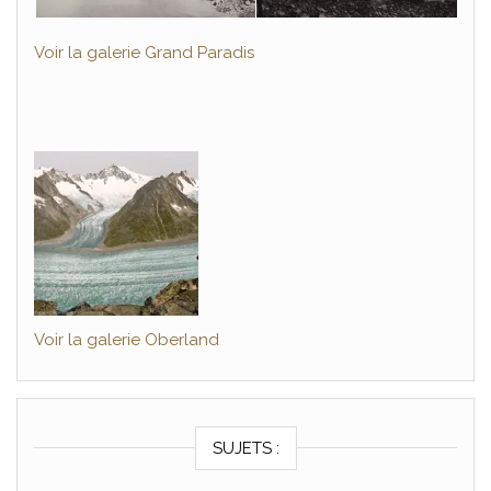
Voir la galerie Grand Paradis
Voir la galerie Oberland
SUJETS :