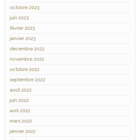
octobre 2023
juin 2023
février 2023
janvier 2023
décembre 2022
novembre 2022
octobre 2022
septembre 2022
août 2022
juin 2022
avril 2022
mars 2022
janvier 2022