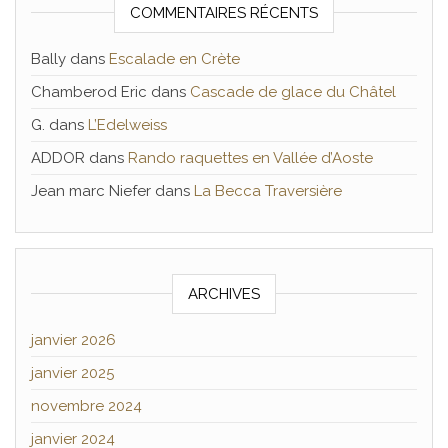
COMMENTAIRES RÉCENTS
Bally
dans
Escalade en Crète
Chamberod Eric
dans
Cascade de glace du Châtel
G.
dans
L’Edelweiss
ADDOR
dans
Rando raquettes en Vallée d’Aoste
Jean marc Niefer
dans
La Becca Traversière
ARCHIVES
janvier 2026
janvier 2025
novembre 2024
janvier 2024