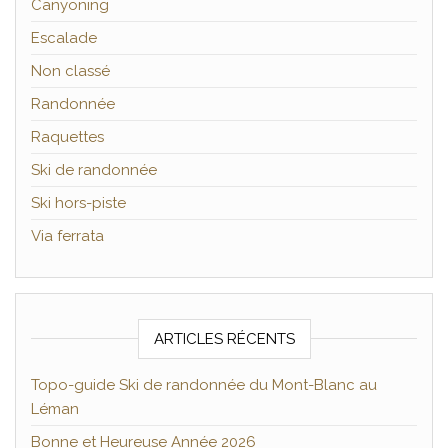
Canyoning
Escalade
Non classé
Randonnée
Raquettes
Ski de randonnée
Ski hors-piste
Via ferrata
ARTICLES RÉCENTS
Topo-guide Ski de randonnée du Mont-Blanc au
Léman
Bonne et Heureuse Année 2026