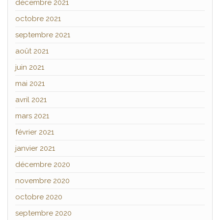
décembre 2021
octobre 2021
septembre 2021
août 2021
juin 2021
mai 2021
avril 2021
mars 2021
février 2021
janvier 2021
décembre 2020
novembre 2020
octobre 2020
septembre 2020