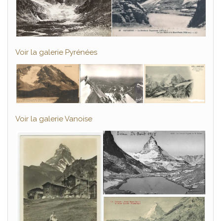
Voir la galerie Pyrénées
Voir la galerie Vanoise