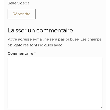
Belle vidéo !
Répondre
Laisser un commentaire
Votre adresse e-mail ne sera pas publiée.
Les champs
obligatoires sont indiqués avec
*
Commentaire
*