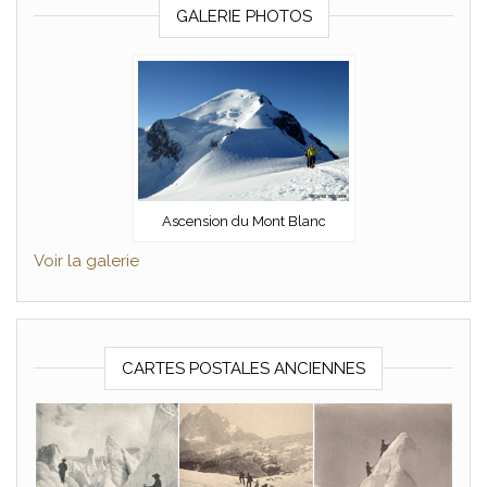
GALERIE PHOTOS
Ascension du Mont Blanc
Voir la galerie
CARTES POSTALES ANCIENNES