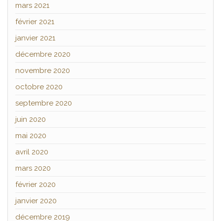
mars 2021
février 2021
janvier 2021
décembre 2020
novembre 2020
octobre 2020
septembre 2020
juin 2020
mai 2020
avril 2020
mars 2020
février 2020
janvier 2020
décembre 2019