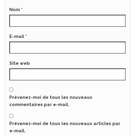
Nom
*
E-mail
*
Site web
Prévenez-moi de tous les nouveaux
commentaires par e-mail.
Prévenez-moi de tous les nouveaux articles par
e-mail.