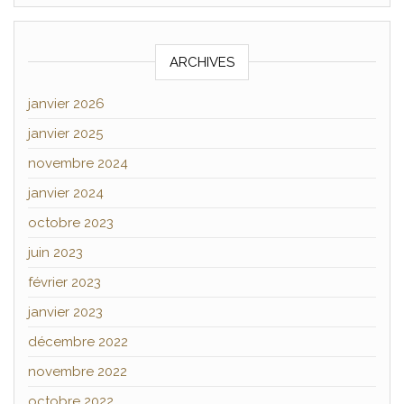
ARCHIVES
janvier 2026
janvier 2025
novembre 2024
janvier 2024
octobre 2023
juin 2023
février 2023
janvier 2023
décembre 2022
novembre 2022
octobre 2022