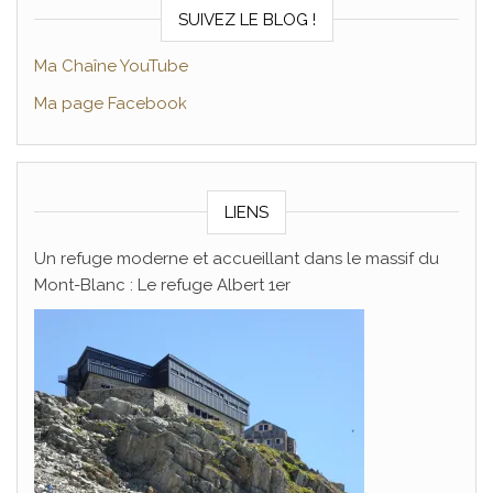
SUIVEZ LE BLOG !
Ma Chaîne YouTube
Ma page Facebook
LIENS
Un refuge moderne et accueillant dans le massif du
Mont-Blanc : Le refuge Albert 1er