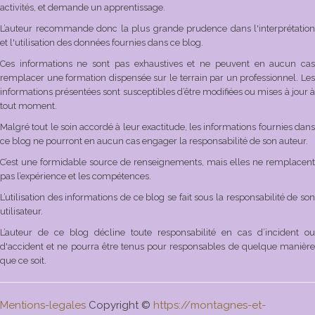
activités, et demande un apprentissage.
L’auteur recommande donc la plus grande prudence dans l'interprétation
et l'utilisation des données fournies dans ce blog.
Ces informations ne sont pas exhaustives et ne peuvent en aucun cas
remplacer une formation dispensée sur le terrain par un professionnel. Les
informations présentées sont susceptibles d’être modifiées ou mises à jour à
tout moment.
Malgré tout le soin accordé à leur exactitude, les informations fournies dans
ce blog ne pourront en aucun cas engager la responsabilité de son auteur.
C’est une formidable source de renseignements, mais elles ne remplacent
pas l’expérience et les compétences.
L’utilisation des informations de ce blog se fait sous la responsabilité de son
utilisateur.
L’auteur de ce blog décline toute responsabilité en cas d’incident ou
d'accident et ne pourra être tenus pour responsables de quelque manière
que ce soit.
Mentions-legales
Copyright ©
https://montagnes-et-