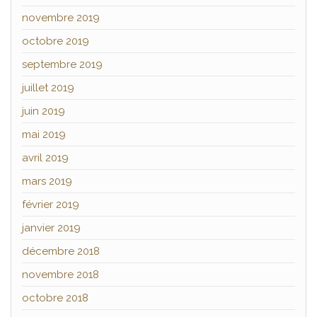
novembre 2019
octobre 2019
septembre 2019
juillet 2019
juin 2019
mai 2019
avril 2019
mars 2019
février 2019
janvier 2019
décembre 2018
novembre 2018
octobre 2018