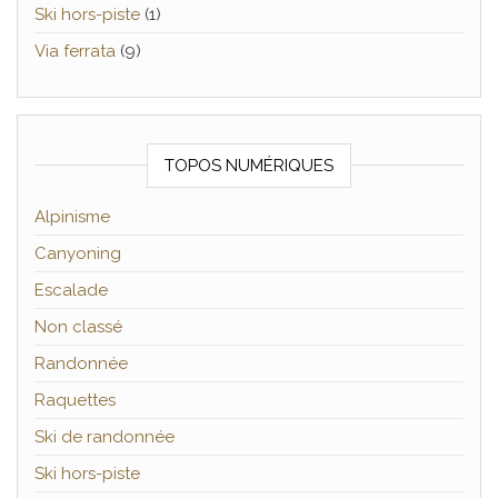
Ski hors-piste
(1)
Via ferrata
(9)
TOPOS NUMÉRIQUES
Alpinisme
Canyoning
Escalade
Non classé
Randonnée
Raquettes
Ski de randonnée
Ski hors-piste