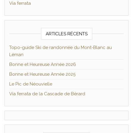
Via ferrata
ARTICLES RÉCENTS
Topo-guide Ski de randonnée du Mont-Blanc au
Léman
Bonne et Heureuse Année 2026
Bonne et Heureuse Année 2025
Le Pic de Néouvielle
Via ferrata de la Cascade de Bérard