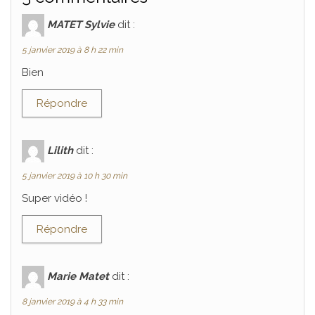
MATET Sylvie
dit :
5 janvier 2019 à 8 h 22 min
Bien
Répondre
Lilith
dit :
5 janvier 2019 à 10 h 30 min
Super vidéo !
Répondre
Marie Matet
dit :
8 janvier 2019 à 4 h 33 min