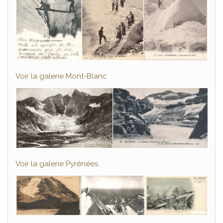
Voir la galerie Mont-Blanc
Voir la galerie Pyrénées