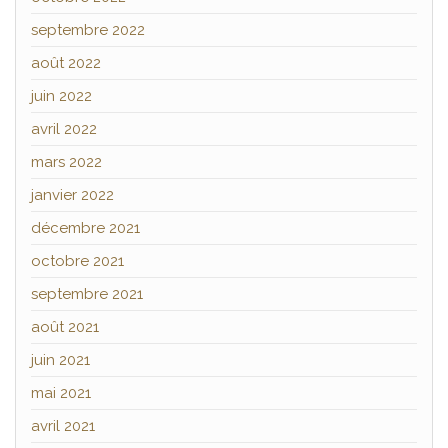
septembre 2022
août 2022
juin 2022
avril 2022
mars 2022
janvier 2022
décembre 2021
octobre 2021
septembre 2021
août 2021
juin 2021
mai 2021
avril 2021