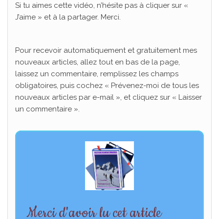
Si tu aimes cette vidéo, n’hésite pas à cliquer sur «
J’aime » et à la partager. Merci.
Pour recevoir automatiquement et gratuitement mes
nouveaux articles, allez tout en bas de la page,
laissez un commentaire, remplissez les champs
obligatoires, puis cochez « Prévenez-moi de tous les
nouveaux articles par e-mail », et cliquez sur « Laisser
un commentaire ».
Merci d'avoir lu cet article