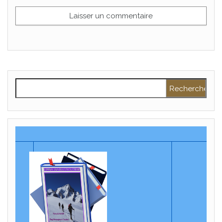
Rechercher :