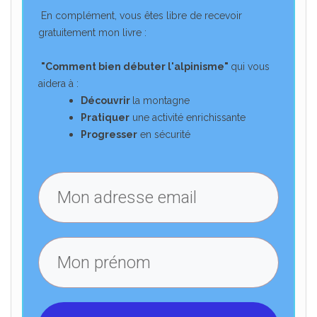
En complément, vous êtes libre de recevoir
gratuitement mon livre :
"Comment bien débuter l'alpinisme"
qui vous
aidera à :
Découvrir
la montagne
Pratiquer
une activité enrichissante
Progresser
en sécurité