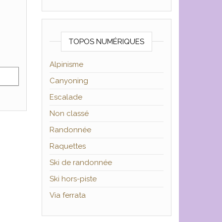
TOPOS NUMÉRIQUES
Alpinisme
Canyoning
Escalade
Non classé
Randonnée
Raquettes
Ski de randonnée
Ski hors-piste
Via ferrata