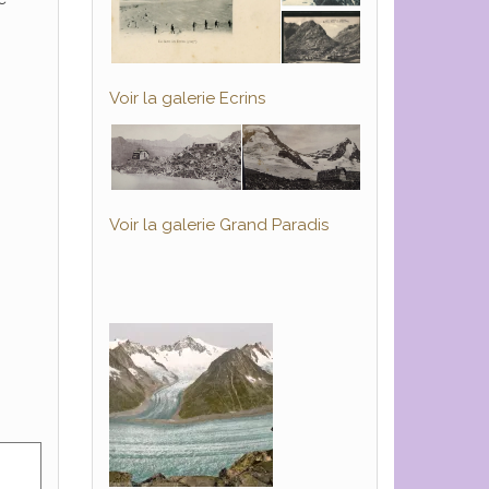
Voir la galerie Ecrins
Voir la galerie Grand Paradis