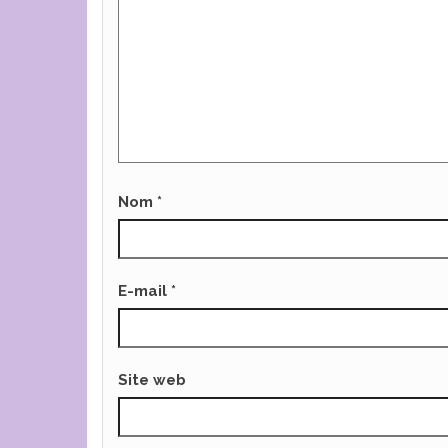
Nom
*
E-mail
*
Site web