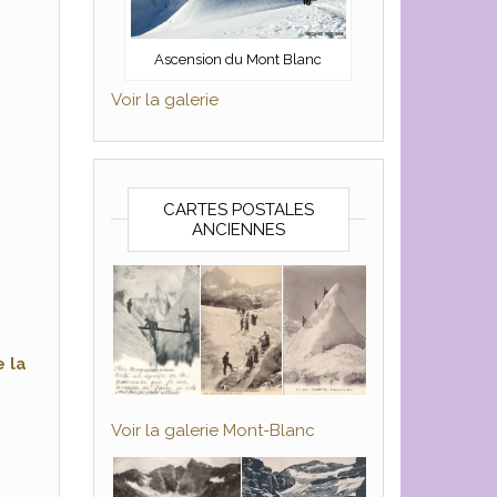
Ascension du Mont Blanc
Voir la galerie
CARTES POSTALES
ANCIENNES
e la
Voir la galerie Mont-Blanc