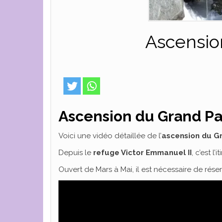
Ascensio
Ascension du Grand Pa
Voici une vidéo détaillée de l’
ascension du G
Depuis le
refuge Victor Emmanuel II
, c’est 
Ouvert de Mars à Mai, il est nécessaire de rése