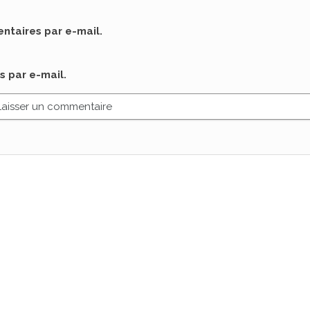
taires par e-mail.
s par e-mail.