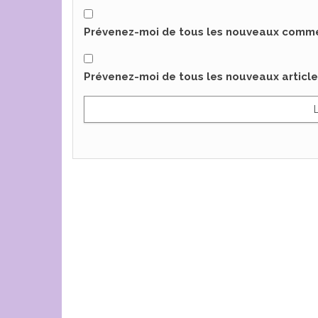
Prévenez-moi de tous les nouveaux commen
Prévenez-moi de tous les nouveaux article