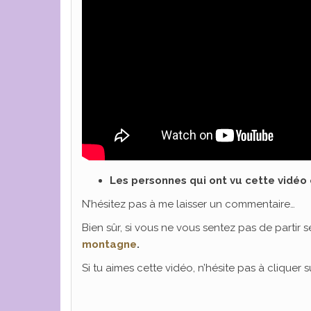
Les personnes qui ont vu cette vidéo 
N’hésitez pas à me laisser un commentaire…
Bien sûr, si vous ne vous sentez pas de partir s
montagne
.
Si tu aimes cette vidéo, n’hésite pas à cliquer su