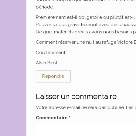
période.
Premièrement est-il obligatoire ou plutôt est-il 
Pouvons nous gravir le mont avec des chau
De quel matériels précis avons nous besoins p
Comment réserver une nuit au refuge Victore E
Cordialement,
Alvin Birot.
Répondre
Laisser un commentaire
Votre adresse e-mail ne sera pas publiée.
Les 
Commentaire
*