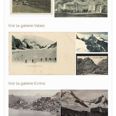
Voir la galerie Valais
Voir la galerie Ecrins