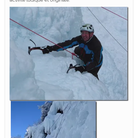
activité ludique et originale.