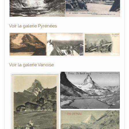
Voir la galerie Pyrénées
Voir la galerie Vanoise