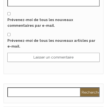
Prévenez-moi de tous les nouveaux
commentaires par e-mail.
Prévenez-moi de tous les nouveaux articles par
e-mail.
Rechercher :