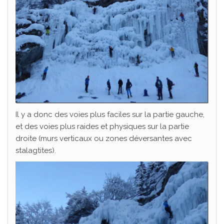
Il y a donc des voies plus faciles sur la partie gauche,
et des voies plus raides et physiques sur la partie
droite (murs verticaux ou zones déversantes avec
stalagtites).