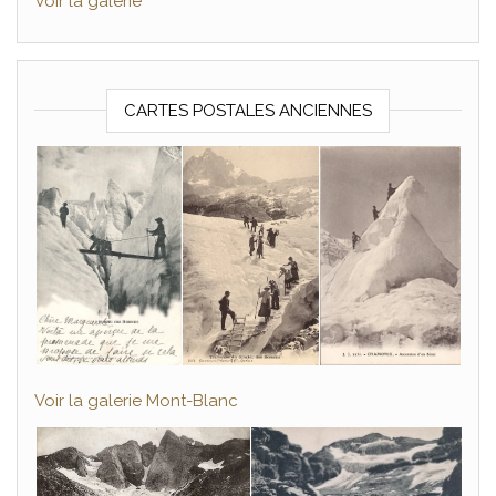
Voir la galerie
CARTES POSTALES ANCIENNES
Voir la galerie Mont-Blanc