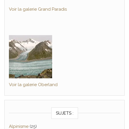
Voir la galerie Grand Paradis
Voir la galerie Oberland
SUJETS :
Alpinisme
(25)