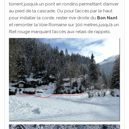
torrent jusqu’à un pont en rondins permettant d’arriver
au pied de la cascade. Ou pour l’accès par le haut
pour installer la corde, rester rive droite du
Bon Nant
et remonter la Voie Romaine sur 300 mètres jusqu’à un
filet rouge marquant l’accès aux relais de rappels.