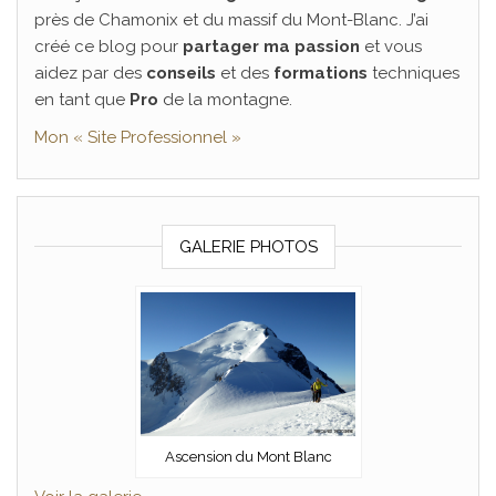
près de Chamonix et du massif du Mont-Blanc. J’ai
créé ce blog pour
partager ma passion
et vous
aidez par des
conseils
et des
formations
techniques
en tant que
Pro
de la montagne.
Mon « Site Professionnel »
GALERIE PHOTOS
Ascension du Mont Blanc