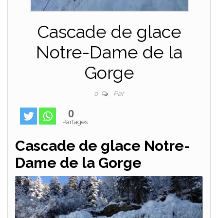
Cascade de glace
Notre-Dame de la
Gorge
Par
0
0
Partages
Cascade de glace Notre-
Dame de la Gorge