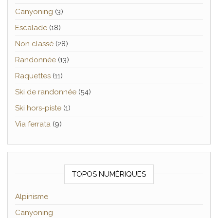
Canyoning
(3)
Escalade
(18)
Non classé
(28)
Randonnée
(13)
Raquettes
(11)
Ski de randonnée
(54)
Ski hors-piste
(1)
Via ferrata
(9)
TOPOS NUMÉRIQUES
Alpinisme
Canyoning