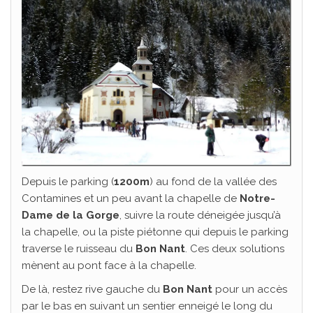
Depuis le parking (
1200m
) au fond de la vallée des
Contamines et un peu avant la chapelle de
Notre-
Dame de la Gorge
, suivre la route déneigée jusqu’à
la chapelle, ou la piste piétonne qui depuis le parking
traverse le ruisseau du
Bon Nant
. Ces deux solutions
mènent au pont face à la chapelle.
De là, restez rive gauche du
Bon Nant
pour un accès
par le bas en suivant un sentier enneigé le long du