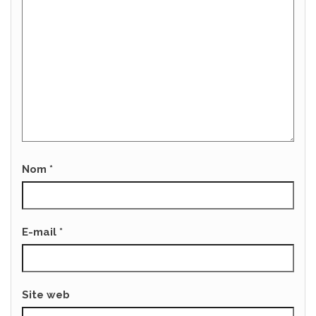
Nom
*
E-mail
*
Site web