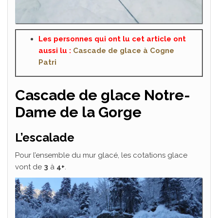
Les personnes qui ont lu cet article ont
aussi lu :
Cascade de glace à Cogne
Patri
Cascade de glace Notre-
Dame de la Gorge
L’escalade
Pour l’ensemble du mur glacé, les cotations glace
vont de
3
à
4+
.