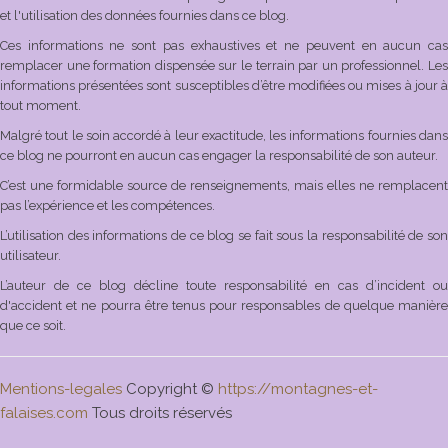
et l'utilisation des données fournies dans ce blog.
Ces informations ne sont pas exhaustives et ne peuvent en aucun cas
remplacer une formation dispensée sur le terrain par un professionnel. Les
informations présentées sont susceptibles d’être modifiées ou mises à jour à
tout moment.
Malgré tout le soin accordé à leur exactitude, les informations fournies dans
ce blog ne pourront en aucun cas engager la responsabilité de son auteur.
C’est une formidable source de renseignements, mais elles ne remplacent
pas l’expérience et les compétences.
L’utilisation des informations de ce blog se fait sous la responsabilité de son
utilisateur.
L’auteur de ce blog décline toute responsabilité en cas d’incident ou
d'accident et ne pourra être tenus pour responsables de quelque manière
que ce soit.
Mentions-legales
Copyright ©
https://montagnes-et-
falaises.com
Tous droits réservés