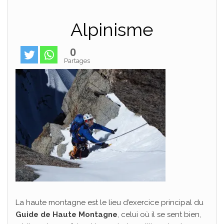
Alpinisme
0
Partages
La haute montagne est le lieu d’exercice principal du
Guide de Haute Montagne
, celui où il se sent bien,