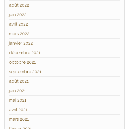
août 2022
juin 2022
avril 2022
mars 2022
janvier 2022
décembre 2021
octobre 2021
septembre 2021
août 2021
juin 2021
mai 2021
avril 2021
mars 2021
février 2021