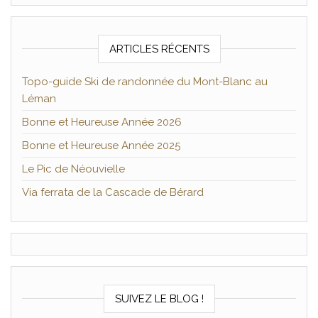
ARTICLES RÉCENTS
Topo-guide Ski de randonnée du Mont-Blanc au
Léman
Bonne et Heureuse Année 2026
Bonne et Heureuse Année 2025
Le Pic de Néouvielle
Via ferrata de la Cascade de Bérard
SUIVEZ LE BLOG !