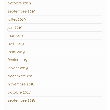
octobre 2019
septembre 2019
juillet 2019
juin 2019
mai 2019
avril 2019
mars 2019
février 2019
janvier 2019
décembre 2018
novembre 2018
octobre 2018
septembre 2018