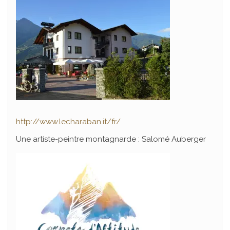
http://www.lecharaban.it/fr/
Une artiste-peintre montagnarde : Salomé Auberger