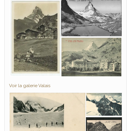
Voir la galerie Valais