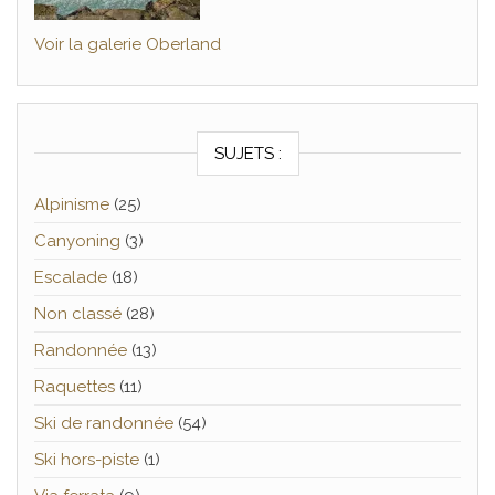
Voir la galerie Oberland
SUJETS :
Alpinisme
(25)
Canyoning
(3)
Escalade
(18)
Non classé
(28)
Randonnée
(13)
Raquettes
(11)
Ski de randonnée
(54)
Ski hors-piste
(1)