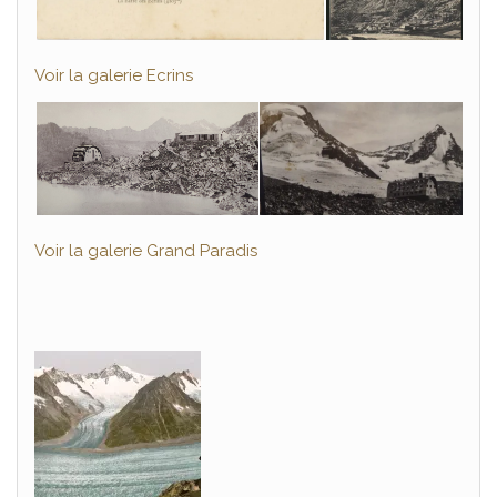
Voir la galerie Ecrins
Voir la galerie Grand Paradis