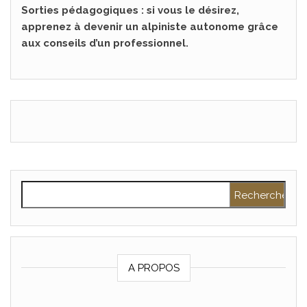
Sorties pédagogiques : si vous le désirez,
apprenez à devenir un alpiniste autonome grâce
aux conseils d’un professionnel.
Rechercher :
A PROPOS