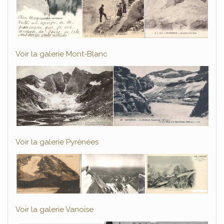
Voir la galerie Mont-Blanc
Voir la galerie Pyrénées
Voir la galerie Vanoise