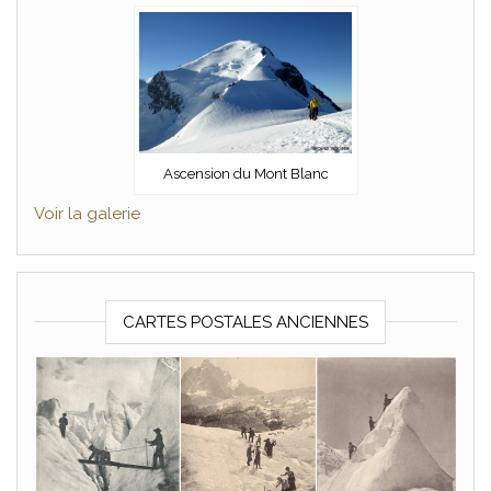
Ascension du Mont Blanc
Voir la galerie
CARTES POSTALES ANCIENNES