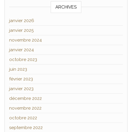
ARCHIVES
janvier 2026
janvier 2025
novembre 2024
janvier 2024
octobre 2023
juin 2023
février 2023
janvier 2023
décembre 2022
novembre 2022
octobre 2022
septembre 2022