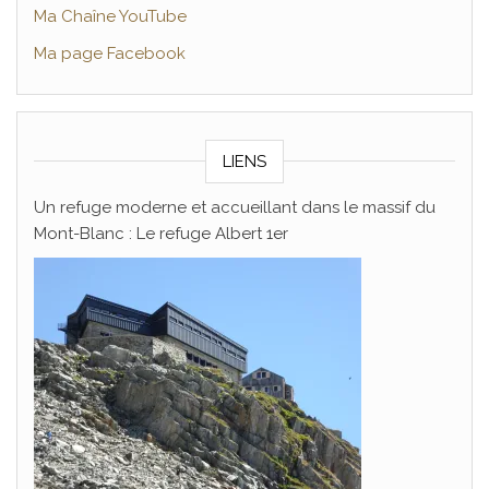
Ma Chaîne YouTube
Ma page Facebook
LIENS
Un refuge moderne et accueillant dans le massif du
Mont-Blanc : Le refuge Albert 1er