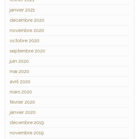
janvier 2021
décembre 2020
novembre 2020
octobre 2020
septembre 2020
juin 2020
mai 2020
avril 2020
mars 2020
février 2020
janvier 2020
décembre 2019
novembre 2019