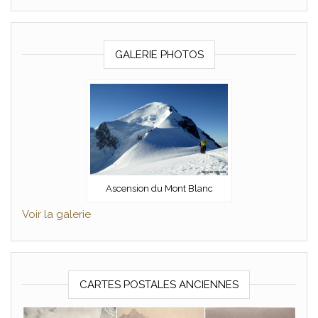
GALERIE PHOTOS
Ascension du Mont Blanc
Voir la galerie
CARTES POSTALES ANCIENNES