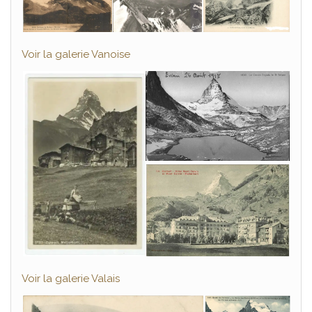
Voir la galerie Vanoise
Voir la galerie Valais