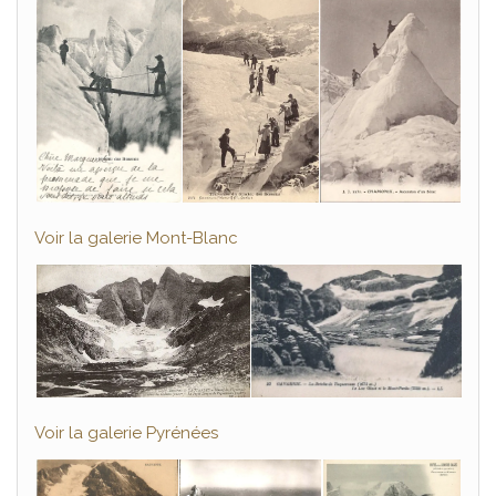
Voir la galerie Mont-Blanc
Voir la galerie Pyrénées