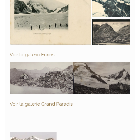
Voir la galerie Ecrins
Voir la galerie Grand Paradis