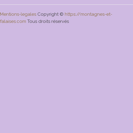
Mentions-legales
Copyright ©
https://montagnes-et-
falaises.com
Tous droits réservés