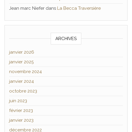
Jean marc Niefer
dans
La Becca Traversière
ARCHIVES
janvier 2026
janvier 2025
novembre 2024
janvier 2024
octobre 2023
juin 2023
février 2023
janvier 2023
décembre 2022