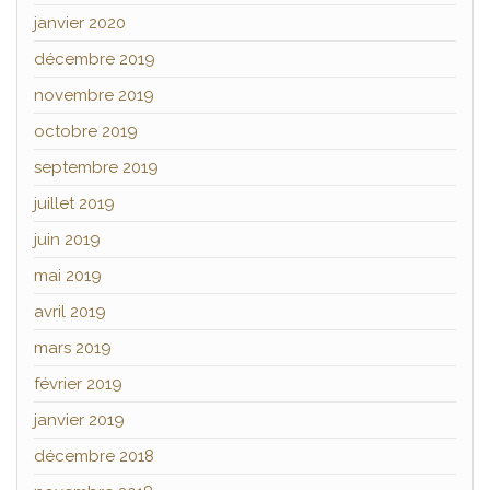
janvier 2020
décembre 2019
novembre 2019
octobre 2019
septembre 2019
juillet 2019
juin 2019
mai 2019
avril 2019
mars 2019
février 2019
janvier 2019
décembre 2018