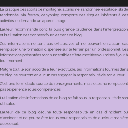
La pratique des sports de montagne, alpinisme, randonnée, escalade, ski de
randonnée, via ferrata, canyoning comporte des risques inhérents à ces
activités, et demande un apprentissage.
L’auteur recommande donc la plus grande prudence dans l'interprétation
et l'utilisation des données fournies dans ce blog.
Ces informations ne sont pas exhaustives et ne peuvent en aucun cas
remplacer une formation dispensée sur le terrain par un professionnel. Les
informations présentées sont susceptibles d’être modifiées ou mises à jour à
tout moment.
Malgré tout le soin accordé à leur exactitude, les informations fournies dans
ce blog ne pourront en aucun cas engager la responsabilité de son auteur.
C’est une formidable source de renseignements, mais elles ne remplacent
pas l’expérience et les compétences.
L’utilisation des informations de ce blog se fait sous la responsabilité de son
utilisateur.
L’auteur de ce blog décline toute responsabilité en cas d’incident ou
d'accident et ne pourra être tenus pour responsables de quelque manière
que ce soit.