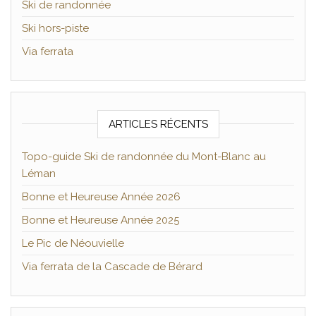
Ski de randonnée
Ski hors-piste
Via ferrata
ARTICLES RÉCENTS
Topo-guide Ski de randonnée du Mont-Blanc au
Léman
Bonne et Heureuse Année 2026
Bonne et Heureuse Année 2025
Le Pic de Néouvielle
Via ferrata de la Cascade de Bérard