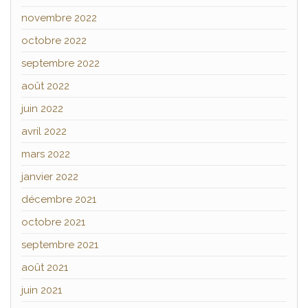
novembre 2022
octobre 2022
septembre 2022
août 2022
juin 2022
avril 2022
mars 2022
janvier 2022
décembre 2021
octobre 2021
septembre 2021
août 2021
juin 2021