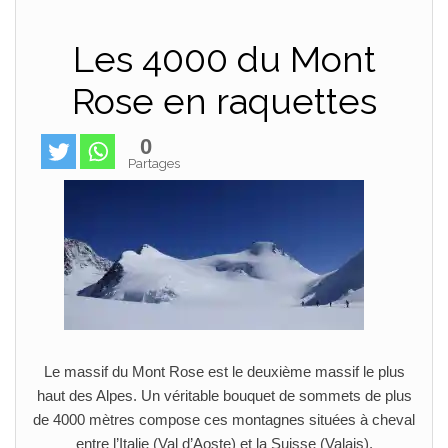
Les 4000 du Mont
Rose en raquettes
0
Partages
Le massif du Mont Rose est le deuxième massif le plus
haut des Alpes. Un véritable bouquet de sommets de plus
de 4000 mètres compose ces montagnes situées à cheval
entre l’Italie (Val d’Aoste) et la Suisse (Valais).