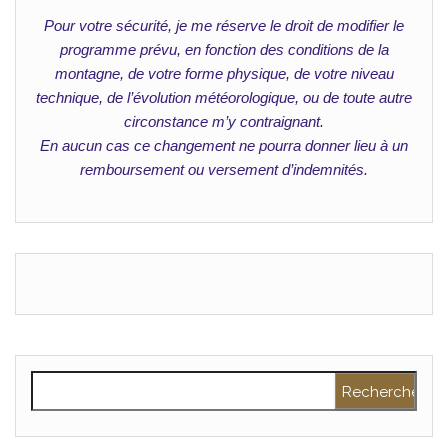
Pour votre sécurité, je me réserve le droit de modifier le
programme prévu, en fonction des conditions de la
montagne, de votre forme physique, de votre niveau
technique, de l’évolution météorologique, ou de toute autre
circonstance m’y contraignant.
En aucun cas ce changement ne pourra donner lieu à un
remboursement ou versement d’indemnités.
Rechercher :