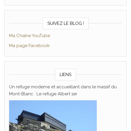
SUIVEZ LE BLOG !
Ma Chaîne YouTube
Ma page Facebook
LIENS
Un refuge moderne et accueillant dans le massif du
Mont-Blanc : Le refuge Albert 1er