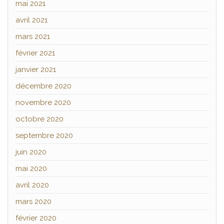
mai 2021
avril 2021
mars 2021
février 2021
janvier 2021
décembre 2020
novembre 2020
octobre 2020
septembre 2020
juin 2020
mai 2020
avril 2020
mars 2020
février 2020