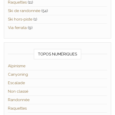
Raquettes
(11)
Ski de randonnée
(54)
Ski hors-piste
(1)
Via ferrata
(9)
TOPOS NUMÉRIQUES
Alpinisme
Canyoning
Escalade
Non classé
Randonnée
Raquettes