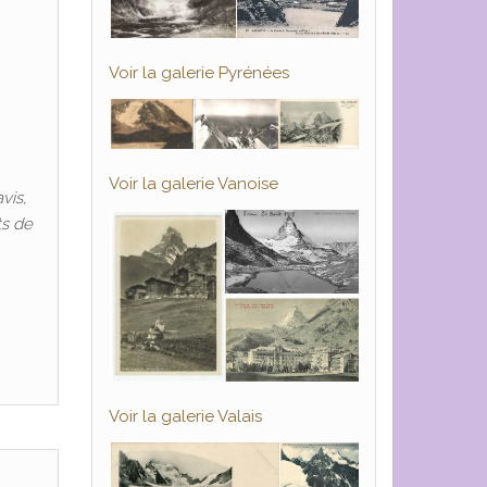
Voir la galerie Pyrénées
Voir la galerie Vanoise
vis,
ts de
Voir la galerie Valais