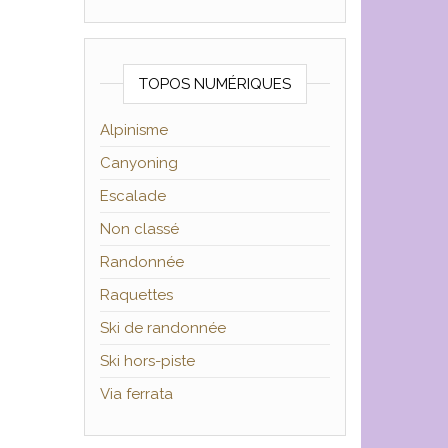
TOPOS NUMÉRIQUES
Alpinisme
Canyoning
Escalade
Non classé
Randonnée
Raquettes
Ski de randonnée
Ski hors-piste
Via ferrata