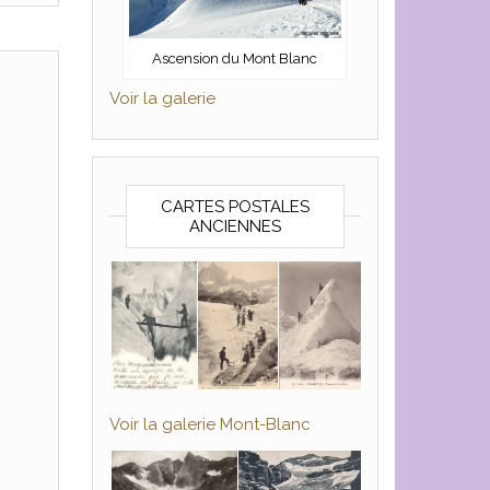
Ascension du Mont Blanc
Voir la galerie
CARTES POSTALES
ANCIENNES
Voir la galerie Mont-Blanc