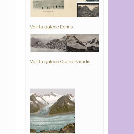
Voir la galerie Ecrins
Voir la galerie Grand Paradis