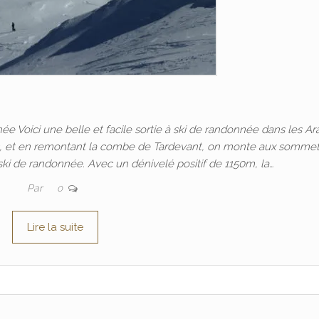
Voici une belle et facile sortie à ski de randonnée dans les Ara
ns, et en remontant la combe de Tardevant, on monte aux somme
ski de randonnée. Avec un dénivelé positif de 1150m, la…
Par
0
Lire la suite