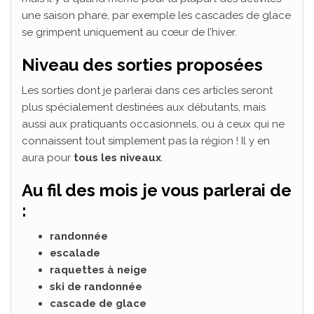
une saison phare, par exemple les cascades de glace
se grimpent uniquement au cœur de l’hiver.
Niveau des sorties proposées
Les sorties dont je parlerai dans ces articles seront
plus spécialement destinées aux débutants, mais
aussi aux pratiquants occasionnels, ou à ceux qui ne
connaissent tout simplement pas la région ! Il y en
aura pour
tous les niveaux
.
Au fil des mois je vous parlerai de
:
randonnée
escalade
raquettes à neige
ski de randonnée
cascade de glace