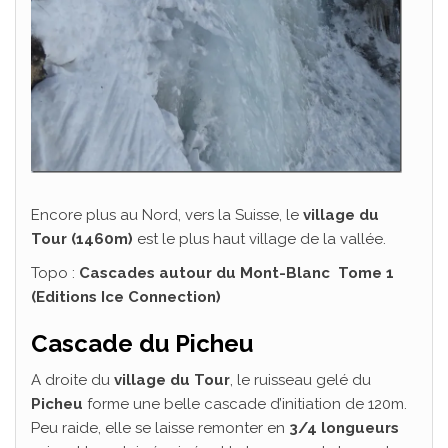
Encore plus au Nord, vers la Suisse, le
village du
Tour (1460m)
est le plus haut village de la vallée.
Topo :
Cascades autour du Mont-Blanc Tome 1
(Editions Ice Connection)
Cascade du Picheu
A droite du
village du Tour
, le ruisseau gelé du
Picheu
forme une belle cascade d’initiation de 120m.
Peu raide, elle se laisse remonter en
3/4 longueurs