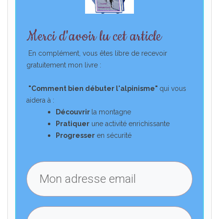
Merci d'avoir lu cet article
En complément, vous êtes libre de recevoir
gratuitement mon livre :
"Comment bien débuter l'alpinisme"
qui vous
aidera à :
Découvrir
la montagne
Pratiquer
une activité enrichissante
Progresser
en sécurité