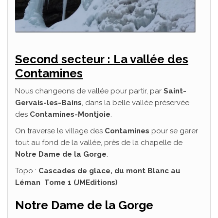
Second secteur : La vallée des
Contamines
Nous changeons de vallée pour partir, par
Saint-
Gervais-les-Bains
, dans la belle vallée préservée
des
Contamines-Montjoie
.
On traverse le village des
Contamines
pour se garer
tout au fond de la vallée, près de la chapelle de
Notre Dame de la Gorge
.
Topo :
Cascades de glace, du mont Blanc au
Léman Tome 1 (JMEditions)
Notre Dame de la Gorge