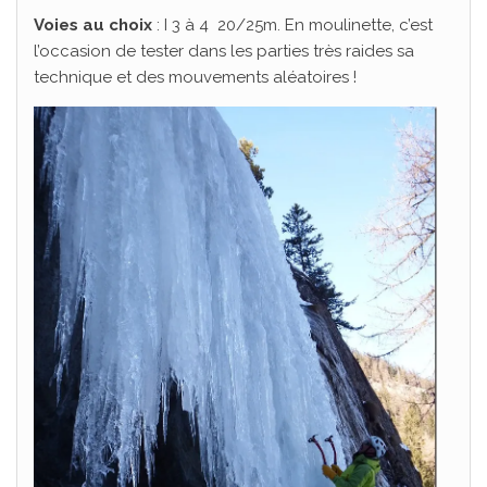
Voies au choix
: I 3 à 4 20/25m. En moulinette, c’est
l’occasion de tester dans les parties très raides sa
technique et des mouvements aléatoires !