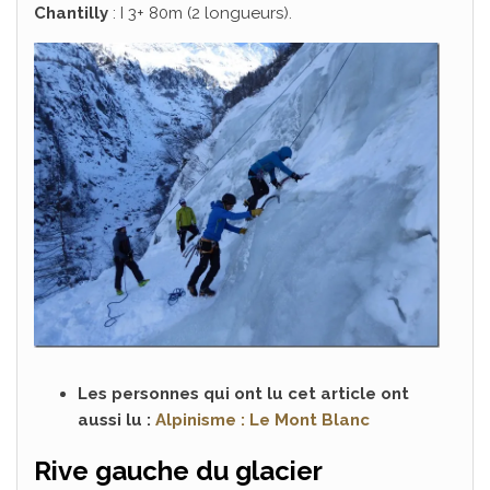
Chantilly
: I 3+ 80m (2 longueurs).
Les personnes qui ont lu cet article ont
aussi lu :
Alpinisme : Le Mont Blanc
Rive gauche du glacier