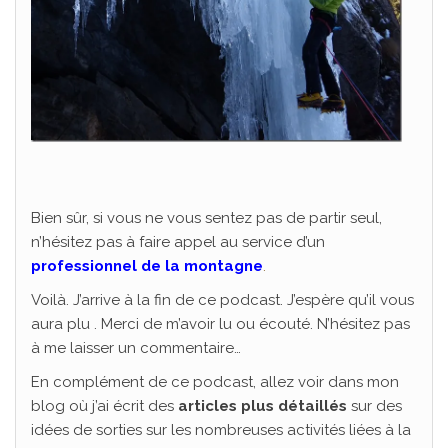
Bien sûr, si vous ne vous sentez pas de partir seul,
n’hésitez pas à faire appel au service d’un
professionnel de la montagne
.
Voilà. J’arrive à la fin de ce podcast. J’espère qu’il vous
aura plu . Merci de m’avoir lu ou écouté. N’hésitez pas
à me laisser un commentaire…
En complément de ce podcast, allez voir dans mon
blog où j’ai écrit des
articles plus détaillés
sur des
idées de sorties sur les nombreuses activités liées à la