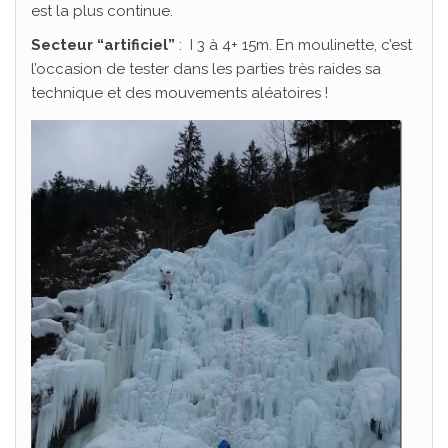
est la plus continue.
Secteur “artificiel”
: I 3 à 4+ 15m. En moulinette, c’est
l’occasion de tester dans les parties très raides sa
technique et des mouvements aléatoires !