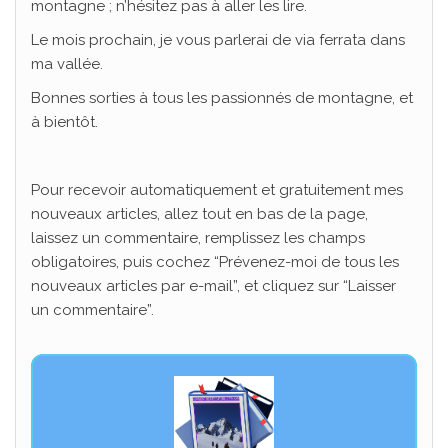
montagne ; n’hésitez pas à aller les lire.
Le mois prochain, je vous parlerai de via ferrata dans
ma vallée.
Bonnes sorties à tous les passionnés de montagne, et
à bientôt.
Pour recevoir automatiquement et gratuitement mes
nouveaux articles, allez tout en bas de la page,
laissez un commentaire, remplissez les champs
obligatoires, puis cochez “Prévenez-moi de tous les
nouveaux articles par e-mail”, et cliquez sur “Laisser
un commentaire”.