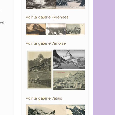
e
Voir la galerie Pyrénées
nt.
Voir la galerie Vanoise
Voir la galerie Valais