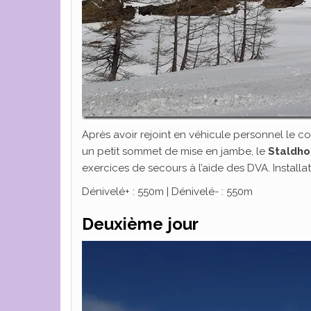
Après avoir rejoint en véhicule personnel le c
un petit sommet de mise en jambe, le
Staldho
exercices de secours à l’aide des DVA. Installat
Dénivelé+ : 550m | Dénivelé- : 550m
Deuxième jour