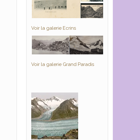
Voir la galerie Ecrins
Voir la galerie Grand Paradis