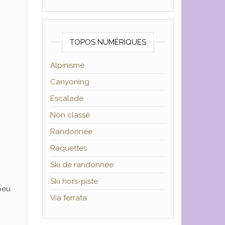
TOPOS NUMÉRIQUES
Alpinisme
Canyoning
Escalade
Non classé
Randonnée
Raquettes
Ski de randonnée
Ski hors-piste
peu
Via ferrata