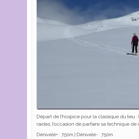
Départ de l’hospice pour la classique du lieu :
raides, l’occasion de parfaire sa technique de
Dénivelé+ : 750m | Dénivelé- : 750m