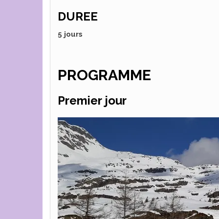
DUREE
5 jours
PROGRAMME
Premier jour