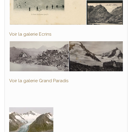
Voir la galerie Ecrins
Voir la galerie Grand Paradis