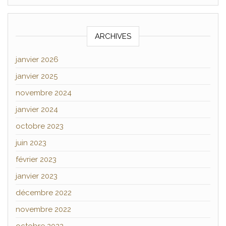
ARCHIVES
janvier 2026
janvier 2025
novembre 2024
janvier 2024
octobre 2023
juin 2023
février 2023
janvier 2023
décembre 2022
novembre 2022