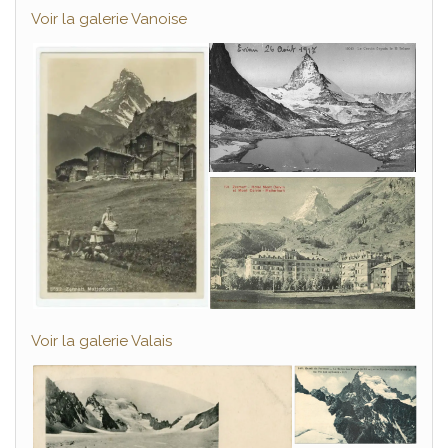
Voir la galerie Vanoise
Voir la galerie Valais