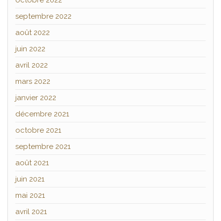
octobre 2022
septembre 2022
août 2022
juin 2022
avril 2022
mars 2022
janvier 2022
décembre 2021
octobre 2021
septembre 2021
août 2021
juin 2021
mai 2021
avril 2021