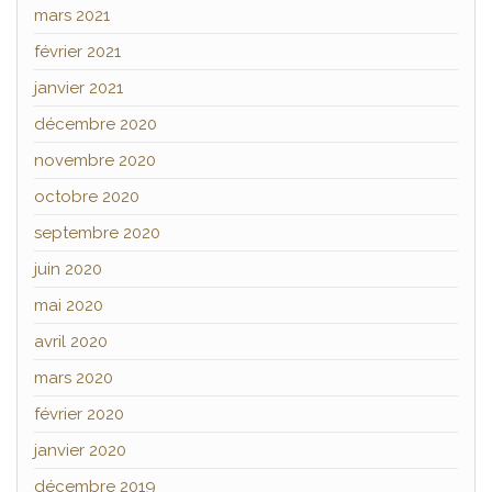
mars 2021
février 2021
janvier 2021
décembre 2020
novembre 2020
octobre 2020
septembre 2020
juin 2020
mai 2020
avril 2020
mars 2020
février 2020
janvier 2020
décembre 2019