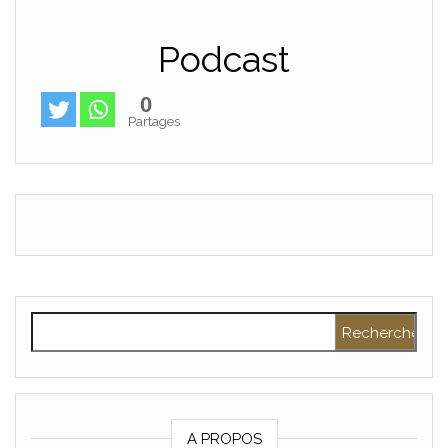
Podcast
0
Partages
Rechercher :
A PROPOS