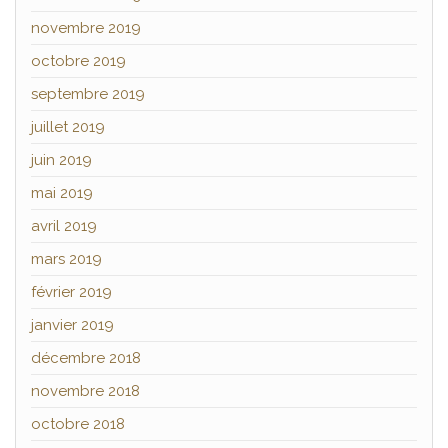
novembre 2019
octobre 2019
septembre 2019
juillet 2019
juin 2019
mai 2019
avril 2019
mars 2019
février 2019
janvier 2019
décembre 2018
novembre 2018
octobre 2018