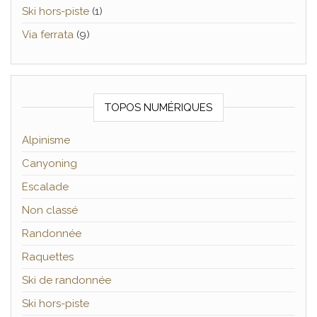
Ski hors-piste
(1)
Via ferrata
(9)
TOPOS NUMÉRIQUES
Alpinisme
Canyoning
Escalade
Non classé
Randonnée
Raquettes
Ski de randonnée
Ski hors-piste