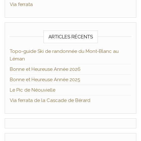
Via ferrata
ARTICLES RÉCENTS
Topo-guide Ski de randonnée du Mont-Blanc au
Léman
Bonne et Heureuse Année 2026
Bonne et Heureuse Année 2025
Le Pic de Néouvielle
Via ferrata de la Cascade de Bérard