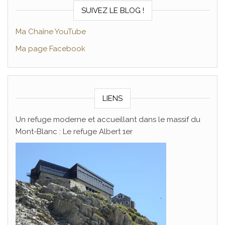
SUIVEZ LE BLOG !
Ma Chaîne YouTube
Ma page Facebook
LIENS
Un refuge moderne et accueillant dans le massif du
Mont-Blanc : Le refuge Albert 1er