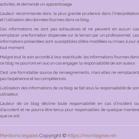
activités, et demande un apprentissage.
L’auteur recommande donc la plus grande prudence dans l'interprétation
et l'utilisation des données fournies dans ce blog.
Ces informations ne sont pas exhaustives et ne peuvent en aucun cas
remplacer une formation dispensée sur le terrain par un professionnel. Les
informations présentées sont susceptibles d’être modifiées ou mises à jour à
tout moment.
Malgré tout le soin accordé à leur exactitude, les informations fournies dans
ce blog ne pourront en aucun cas engager la responsabilité de son auteur.
C’est une formidable source de renseignements, mais elles ne remplacent
pas l’expérience et les compétences.
L’utilisation des informations de ce blog se fait sous la responsabilité de son
utilisateur.
L’auteur de ce blog décline toute responsabilité en cas d’incident ou
d'accident et ne pourra être tenus pour responsables de quelque manière
que ce soit.
Mentions-legales
Copyright ©
https://montagnes-et-