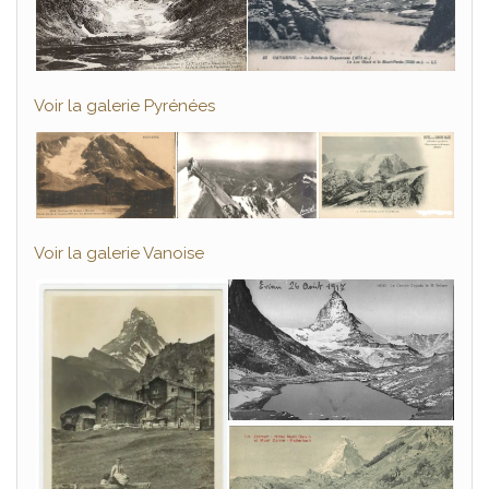
Voir la galerie Pyrénées
Voir la galerie Vanoise