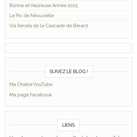
Bonne et Heureuse Année 2025
Le Pic de Néouvielle
Via ferrata de la Cascade de Bérard
SUIVEZ LE BLOG !
Ma Chaîne YouTube
Ma page Facebook
LIENS