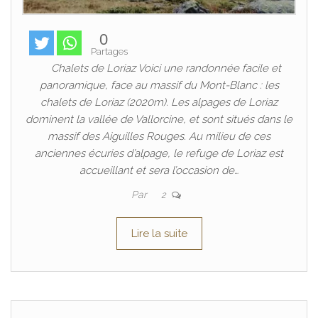
0
Partages
Chalets de Loriaz Voici une randonnée facile et
panoramique, face au massif du Mont-Blanc : les
chalets de Loriaz (2020m). Les alpages de Loriaz
dominent la vallée de Vallorcine, et sont situés dans le
massif des Aiguilles Rouges. Au milieu de ces
anciennes écuries d’alpage, le refuge de Loriaz est
accueillant et sera l’occasion de…
Par
2
Lire la suite