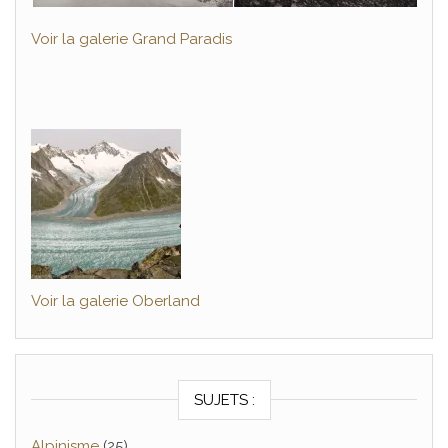
Voir la galerie Grand Paradis
Voir la galerie Oberland
SUJETS :
Alpinisme
(25)