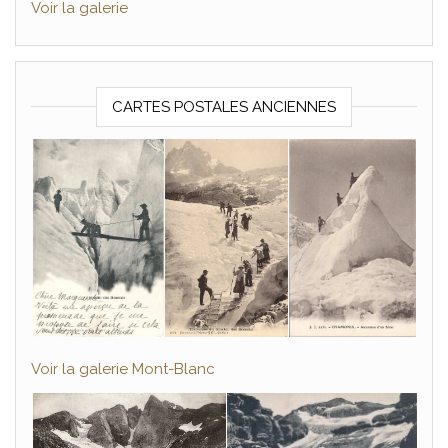
Voir la galerie
CARTES POSTALES ANCIENNES
Voir la galerie Mont-Blanc