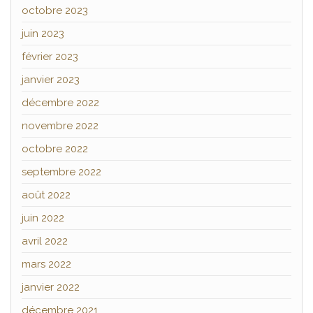
octobre 2023
juin 2023
février 2023
janvier 2023
décembre 2022
novembre 2022
octobre 2022
septembre 2022
août 2022
juin 2022
avril 2022
mars 2022
janvier 2022
décembre 2021