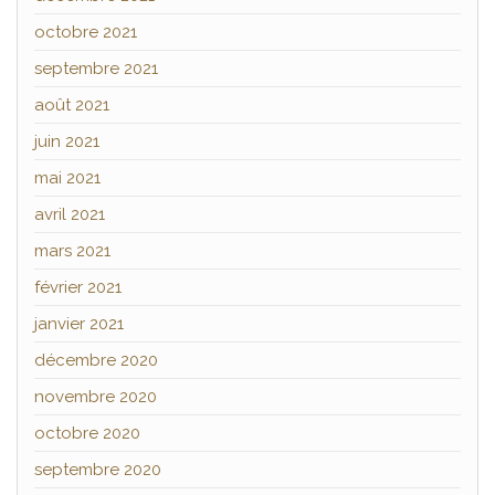
octobre 2021
septembre 2021
août 2021
juin 2021
mai 2021
avril 2021
mars 2021
février 2021
janvier 2021
décembre 2020
novembre 2020
octobre 2020
septembre 2020