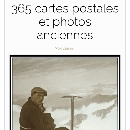
365 cartes postales
et photos
anciennes
Non classé