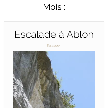
Mois :
Escalade à Ablon
Escalade