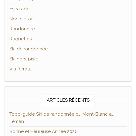
Escalade
Non classé
Randonnée
Raquettes
Ski de randonnée
Ski hors-piste
Via ferrata
ARTICLES RÉCENTS
Topo-guide Ski de randonnée du Mont-Blanc au
Léman
Bonne et Heureuse Année 2026