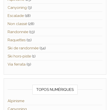
Canyoning
(3)
Escalade
(18)
Non classé
(28)
Randonnée
(13)
Raquettes
(11)
Ski de randonnée
(54)
Ski hors-piste
(1)
Via ferrata
(9)
TOPOS NUMÉRIQUES
Alpinisme
Canyoning