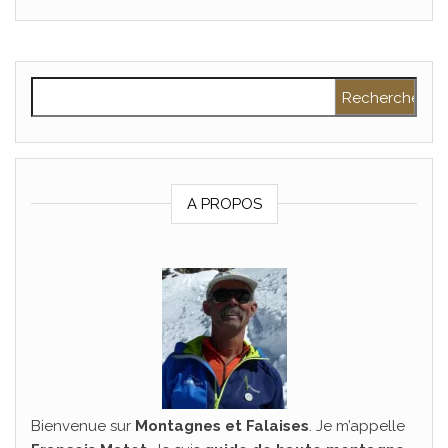
Rechercher :
A PROPOS
Bienvenue sur
Montagnes et Falaises
. Je m’appelle