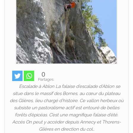
0
Partages
Escalade à Ablon La falaise d’escalade d’Ablon se
situe dans le massif des Bornes, au cœur du plateau
des Glières, lieu chargé d’histoire. Ce vallon herbeux où
subsiste un pastoralisme actif est entouré de belles
forêts d’épicéas. C’est une magnifique falaise d’été.
Accès On peut y accéder depuis Annecy et Thorens-
Glières en direction du col…