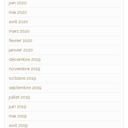
juin 2020
mai 2020
avril 2020
mars 2020
février 2020
janvier 2020
décembre 2019
novembre 2019
octobre 2019
septembre 2019
juillet 2019
juin 2019
mai 2019
avril 2019