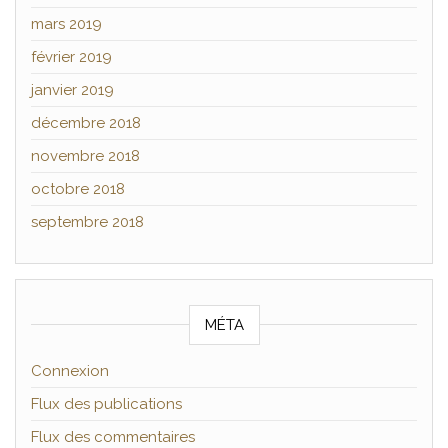
mars 2019
février 2019
janvier 2019
décembre 2018
novembre 2018
octobre 2018
septembre 2018
MÉTA
Connexion
Flux des publications
Flux des commentaires