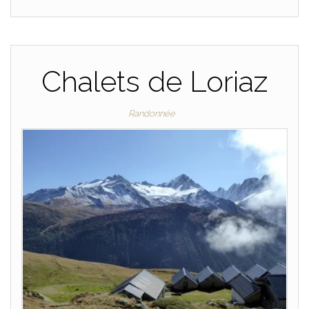
Chalets de Loriaz
Randonnée