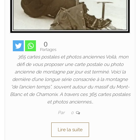
0
Partages
365 cartes postales et photos anciennes Voilà, mon
défi de vous proposer une carte postale ou photo
ancienne de montagne par jour est terminé. Voici la
dernière d’une longue série consacrée à la montagne
“de l’ancien temps”, souvent autour du massif du Mont-
Blanc et de Chamonix. A travers ces 365 cartes postales
et photos anciennes…
Par
0
Lire la suite