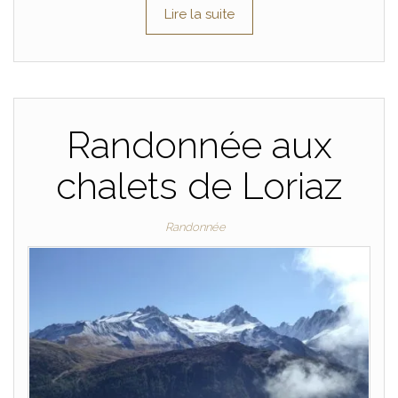
Lire la suite
Randonnée aux
chalets de Loriaz
Randonnée