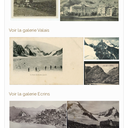
Voir la galerie Valais
Voir la galerie Ecrins