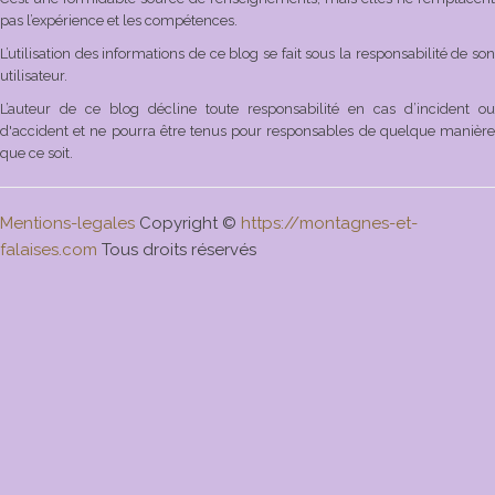
pas l’expérience et les compétences.
L’utilisation des informations de ce blog se fait sous la responsabilité de son
utilisateur.
L’auteur de ce blog décline toute responsabilité en cas d’incident ou
d'accident et ne pourra être tenus pour responsables de quelque manière
que ce soit.
Mentions-legales
Copyright ©
https://montagnes-et-
falaises.com
Tous droits réservés