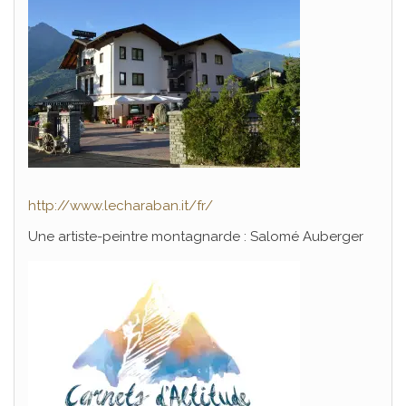
http://www.lecharaban.it/fr/
Une artiste-peintre montagnarde : Salomé Auberger