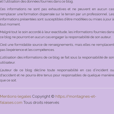
et l'utilisation des données fournies dans ce blog.
Ces informations ne sont pas exhaustives et ne peuvent en aucun cas
remplacer une formation dispensée sur le terrain par un professionnel. Les
informations présentées sont susceptibles d’être modifiées ou mises à jour à
tout moment.
Malgré tout le soin accordé à leur exactitude, les informations fournies dans
ce blog ne pourront en aucun cas engager la responsabilité de son auteur.
C’est une formidable source de renseignements, mais elles ne remplacent
pas l’expérience et les compétences.
L’utilisation des informations de ce blog se fait sous la responsabilité de son
utilisateur.
L’auteur de ce blog décline toute responsabilité en cas d’incident ou
d'accident et ne pourra être tenus pour responsables de quelque manière
que ce soit.
Mentions-legales
Copyright ©
https://montagnes-et-
falaises.com
Tous droits réservés