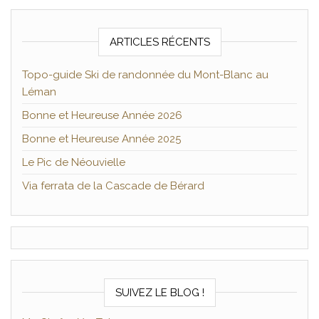
ARTICLES RÉCENTS
Topo-guide Ski de randonnée du Mont-Blanc au
Léman
Bonne et Heureuse Année 2026
Bonne et Heureuse Année 2025
Le Pic de Néouvielle
Via ferrata de la Cascade de Bérard
SUIVEZ LE BLOG !