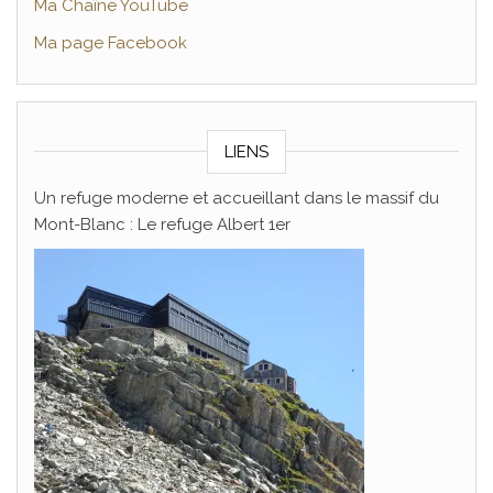
Ma Chaîne YouTube
Ma page Facebook
LIENS
Un refuge moderne et accueillant dans le massif du
Mont-Blanc : Le refuge Albert 1er