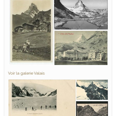
Voir la galerie Valais