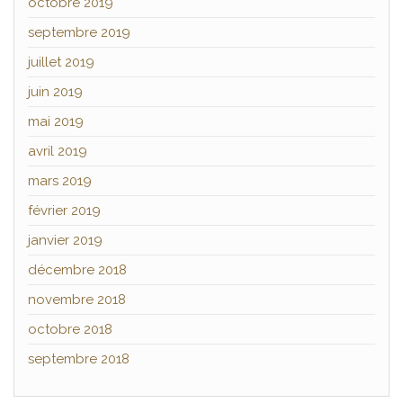
octobre 2019
septembre 2019
juillet 2019
juin 2019
mai 2019
avril 2019
mars 2019
février 2019
janvier 2019
décembre 2018
novembre 2018
octobre 2018
septembre 2018