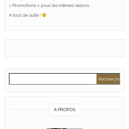
« Promotions » pour les mêmes raisons.
A tout de suite !
Rechercher :
A PROPOS