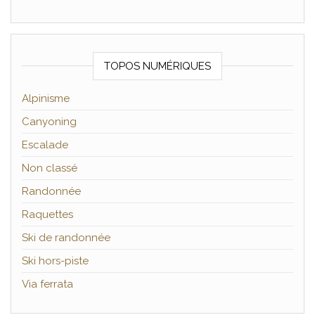
TOPOS NUMÉRIQUES
Alpinisme
Canyoning
Escalade
Non classé
Randonnée
Raquettes
Ski de randonnée
Ski hors-piste
Via ferrata