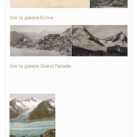
Voir la galerie Ecrins
Voir la galerie Grand Paradis