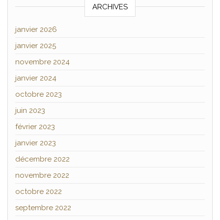
ARCHIVES
janvier 2026
janvier 2025
novembre 2024
janvier 2024
octobre 2023
juin 2023
février 2023
janvier 2023
décembre 2022
novembre 2022
octobre 2022
septembre 2022