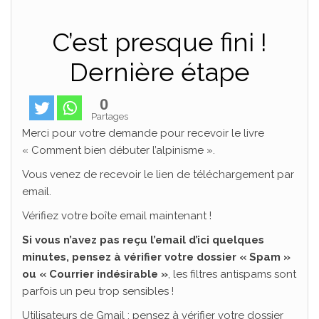
C’est presque fini !
Dernière étape
0
Partages
Merci pour votre demande pour recevoir le livre
« Comment bien débuter l’alpinisme ».
Vous venez de recevoir le lien de téléchargement par
email.
Vérifiez votre boîte email maintenant !
Si vous n’avez pas reçu l’email d’ici quelques
minutes, pensez à vérifier votre dossier « Spam »
ou « Courrier indésirable »
, les filtres antispams sont
parfois un peu trop sensibles !
Utilisateurs de Gmail : pensez à vérifier votre dossier