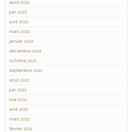
août 2022
juin 2022
avril 2022
mars 2022
janvier 2022
décembre 2021
octobre 2021
septembre 2021
août 2021
juin 2021
mai 2021
avril 2021
mars 2021
février 2021