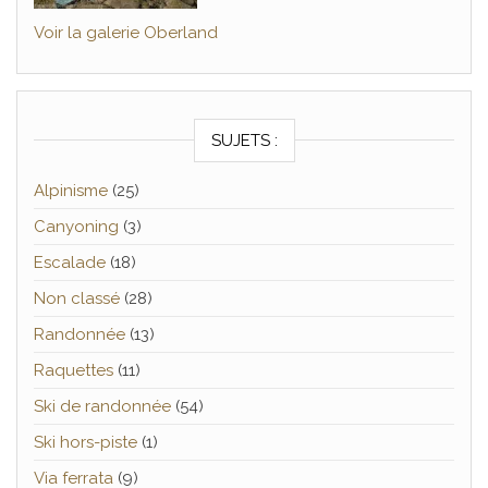
Voir la galerie Oberland
SUJETS :
Alpinisme
(25)
Canyoning
(3)
Escalade
(18)
Non classé
(28)
Randonnée
(13)
Raquettes
(11)
Ski de randonnée
(54)
Ski hors-piste
(1)
Via ferrata
(9)