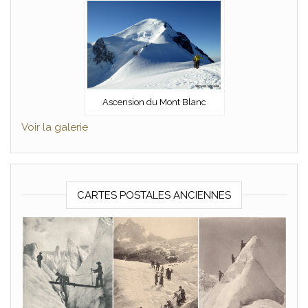
Ascension du Mont Blanc
Voir la galerie
CARTES POSTALES ANCIENNES