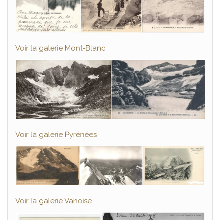
Voir la galerie Mont-Blanc
Voir la galerie Pyrénées
Voir la galerie Vanoise